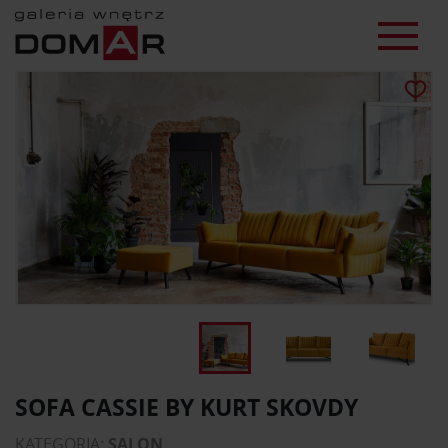
SOFA CASSIE BY KURT SKOVDY
KATEGORIA:
SALON