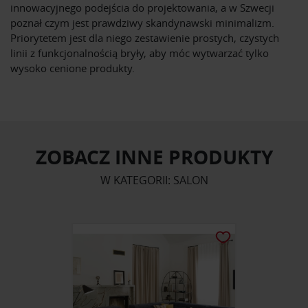
innowacyjnego podejścia do projektowania, a w Szwecji
poznał czym jest prawdziwy skandynawski minimalizm.
Priorytetem jest dla niego zestawienie prostych, czystych
linii z funkcjonalnością bryły, aby móc wytwarzać tylko
wysoko cenione produkty.
ZOBACZ INNE PRODUKTY
W KATEGORII: SALON