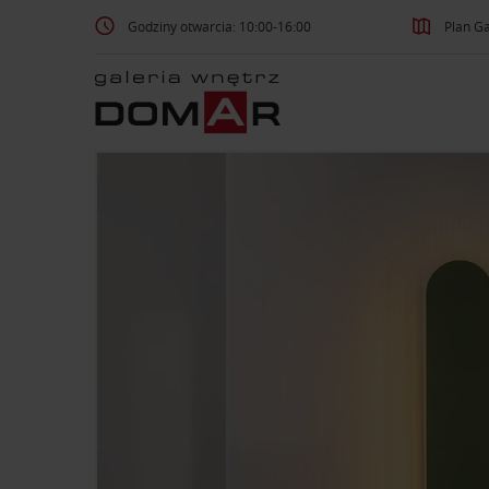
Godziny otwarcia: 10:00-16:00
Plan Ga