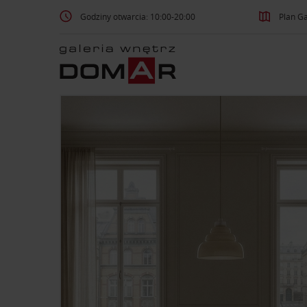
Godziny otwarcia: 10:00-20:00
Plan Ga