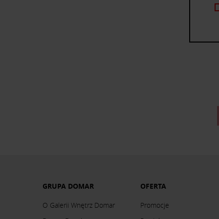
GRUPA DOMAR
OFERTA
O Galerii Wnętrz Domar
Promocje