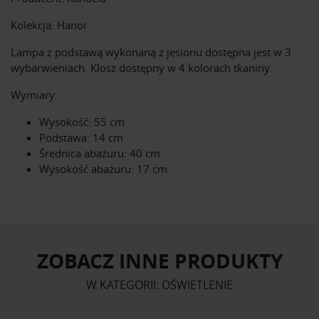
Kolekcja: Hanoi
Lampa z podstawą wykonaną z jesionu dostępna jest w 3
wybarwieniach. Klosz dostępny w 4 kolorach tkaniny.
Wymiary:
Wysokość: 55 cm
Podstawa: 14 cm
Średnica abażuru: 40 cm
Wysokość abażuru: 17 cm
ZOBACZ INNE PRODUKTY
W KATEGORII: OŚWIETLENIE