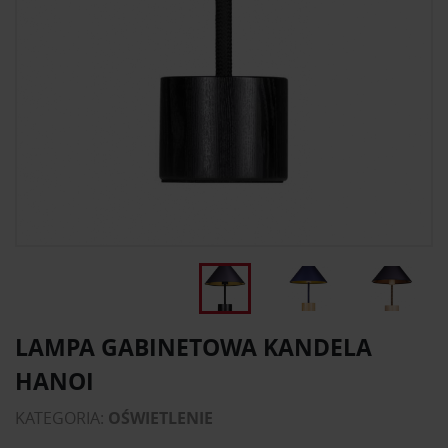
LAMPA GABINETOWA KANDELA
HANOI
KATEGORIA:
OŚWIETLENIE