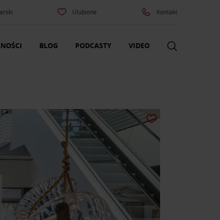
arski
Ulubione
Kontakt
NOŚCI
BLOG
PODCASTY
VIDEO