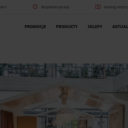
lerii
Bezpłatne porady
Katalog wnętrz
PROMOCJE
PRODUKTY
SKLEPY
AKTUAL