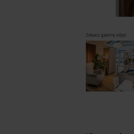
Zobacz galerię zdjęć