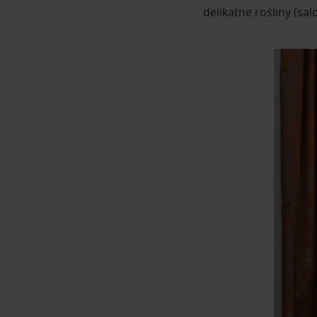
delikatne rośliny (sa