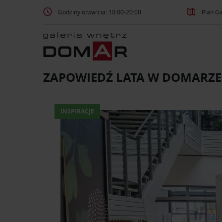
Godziny otwarcia: 10:00-20:00
Plan Ga
ZAPOWIEDŹ LATA W DOMARZE
INSPIRACJE