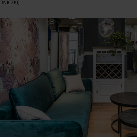
ONICZKI).