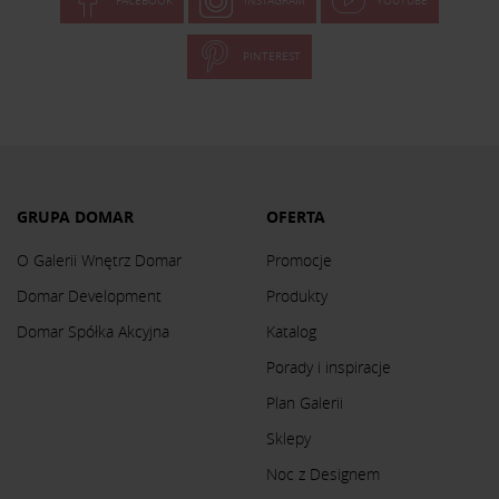
PINTEREST
GRUPA DOMAR
OFERTA
O Galerii Wnętrz Domar
Promocje
Domar Development
Produkty
Domar Spółka Akcyjna
Katalog
Porady i inspiracje
Plan Galerii
Sklepy
Noc z Designem