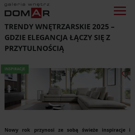
TRENDY WNĘTRZARSKIE 2025 –
GDZIE ELEGANCJA ŁĄCZY SIĘ Z
PRZYTULNOŚCIĄ
INSPIRACJE
Nowy rok przynosi ze sobą świeże inspiracje i