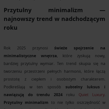
Przytulny minimalizm —
najnowszy trend w nadchodzącym
roku
Rok 2025 przynosi
świeże spojrzenie na
minimalistyczne wnętrza
, które zyskują nowy,
bardziej przytulny wymiar. Ten trend skupia się na
tworzeniu przestrzeni pełnych harmonii, które łączą
prostotę z ciepłem i osobistym charakterem.
Podkreślają w ten sposób
subtelny luksus i
nawiązują do trendu 2024
roku
Quiet Luxury
.
Przytulny minimalizm
to nie tylko oszczędność w