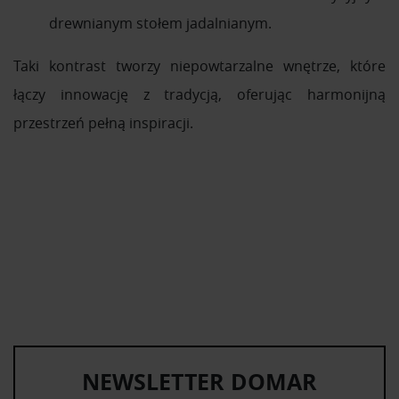
drewnianym stołem jadalnianym.
Taki kontrast tworzy niepowtarzalne wnętrze, które
łączy innowację z tradycją, oferując harmonijną
przestrzeń pełną inspiracji.
NEWSLETTER DOMAR