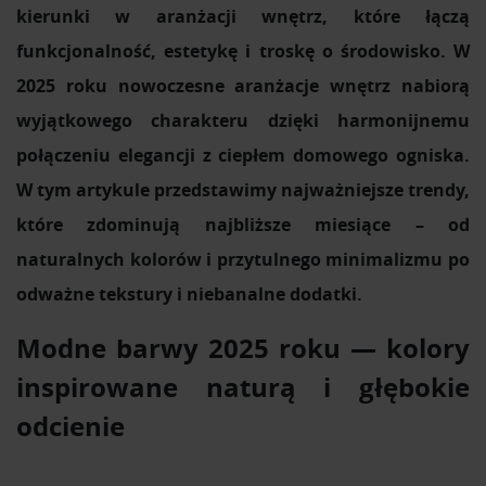
kierunki w aranżacji wnętrz, które łączą
funkcjonalność, estetykę i troskę o środowisko. W
2025 roku nowoczesne aranżacje wnętrz nabiorą
wyjątkowego charakteru dzięki harmonijnemu
połączeniu elegancji z ciepłem domowego ogniska.
W tym artykule przedstawimy najważniejsze trendy,
które zdominują najbliższe miesiące – od
naturalnych kolorów i przytulnego minimalizmu po
odważne tekstury i niebanalne dodatki.
Modne barwy 2025 roku — kolory
inspirowane naturą i głębokie
odcienie