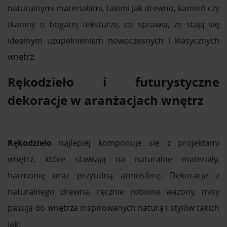
naturalnymi materiałami, takimi jak drewno, kamień czy
tkaniny o bogatej teksturze, co sprawia, że stają się
idealnym uzupełnieniem nowoczesnych i klasycznych
wnętrz.
Rękodzieło i futurystyczne
dekoracje w aranżacjach wnętrz
Rękodzieło
najlepiej komponuje się z projektami
wnętrz, które stawiają na naturalne materiały,
harmonię oraz przytulną atmosferę. Dekoracje z
naturalnego drewna, ręcznie robione wazony, misy
pasują do wnętrza inspirowanych naturą i stylów takich
jak: