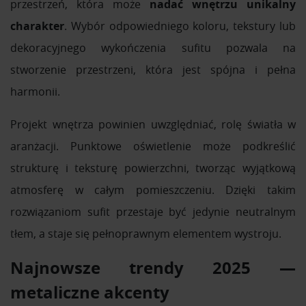
przestrzeń, która może
nadać wnętrzu unikalny
charakter
. Wybór odpowiedniego koloru, tekstury lub
dekoracyjnego wykończenia sufitu pozwala na
stworzenie przestrzeni, która jest spójna i pełna
harmonii.
Projekt wnętrza powinien uwzględniać, rolę światła w
aranżacji. Punktowe oświetlenie może podkreślić
strukturę i teksturę powierzchni, tworząc wyjątkową
atmosferę w całym pomieszczeniu. Dzięki takim
rozwiązaniom sufit przestaje być jedynie neutralnym
tłem, a staje się pełnoprawnym elementem wystroju.
Najnowsze trendy 2025 —
metaliczne akcenty