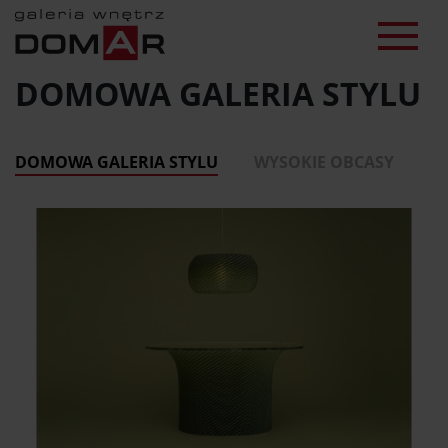
DOMOWA GALERIA STYLU
DOMOWA GALERIA STYLU
WYSOKIE OBCASY