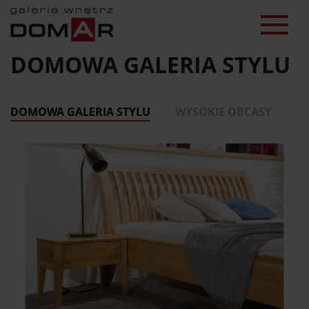
DOMOWA GALERIA STYLU
DOMOWA GALERIA STYLU
WYSOKIE OBCASY