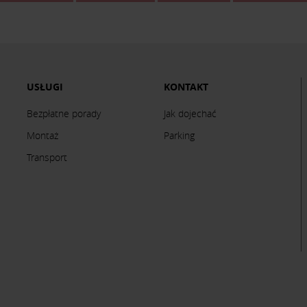
USŁUGI
KONTAKT
Bezpłatne porady
Jak dojechać
Montaż
Parking
Transport