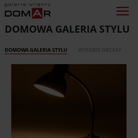
DOMOWA GALERIA STYLU
DOMOWA GALERIA STYLU
WYSOKIE OBCASY