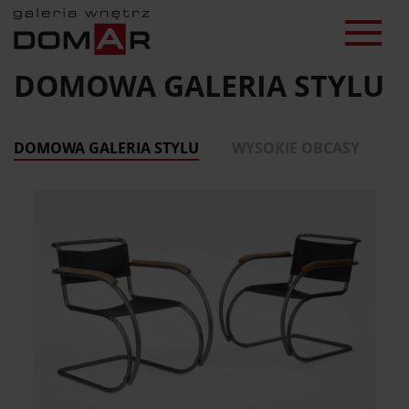
DOMOWA GALERIA STYLU
DOMOWA GALERIA STYLU
WYSOKIE OBCASY