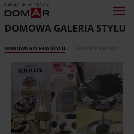
DOMOWA GALERIA STYLU
DOMOWA GALERIA STYLU
WYSOKIE OBCASY