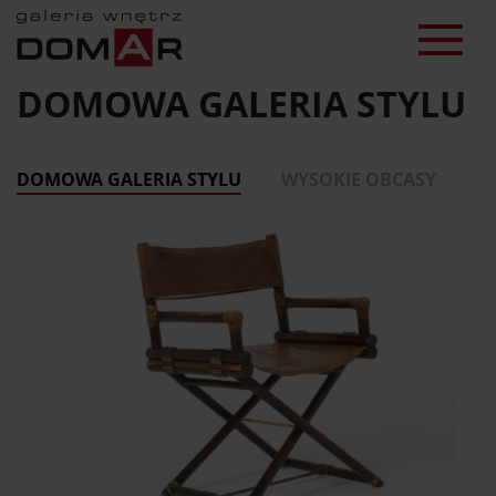
DOMOWA GALERIA STYLU
DOMOWA GALERIA STYLU
WYSOKIE OBCASY