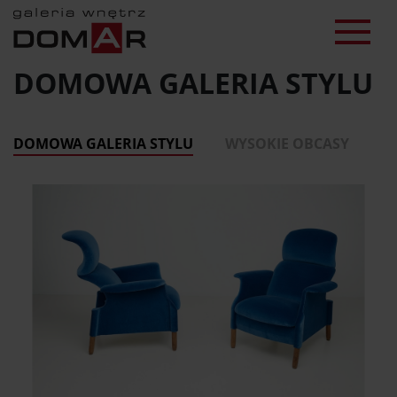
DOMOWA GALERIA STYLU
DOMOWA GALERIA STYLU
WYSOKIE OBCASY