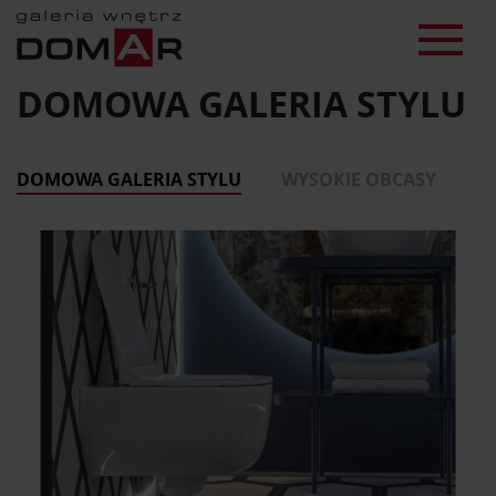
DOMOWA GALERIA STYLU
DOMOWA GALERIA STYLU
WYSOKIE OBCASY