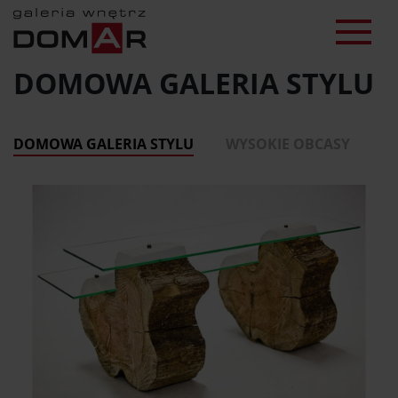
DOMOWA GALERIA STYLU
DOMOWA GALERIA STYLU
WYSOKIE OBCASY