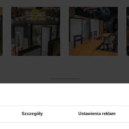
KLEPY
Szczegóły
Ustawienia reklam