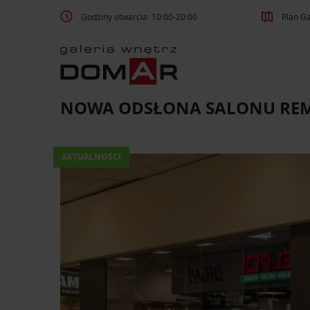
Godziny otwarcia: 10:00-20:00
Plan Ga
NOWA ODSŁONA SALONU RE
AKTUALNOŚCI