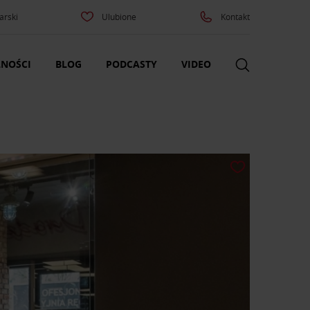
arski
Ulubione
Kontakt
NOŚCI
BLOG
PODCASTY
VIDEO