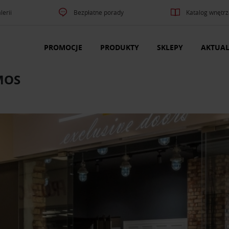
lerii
Bezpłatne porady
Katalog wnętrz
PROMOCJE
PRODUKTY
SKLEPY
AKTUAL
MOS