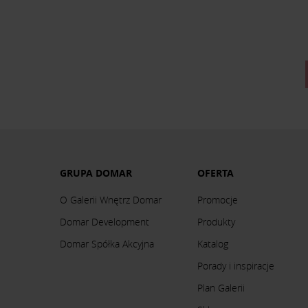
GRUPA DOMAR
OFERTA
O Galerii Wnętrz Domar
Promocje
Domar Development
Produkty
Domar Spółka Akcyjna
Katalog
Porady i inspiracje
Plan Galerii