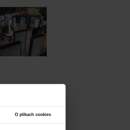
O plikach cookies