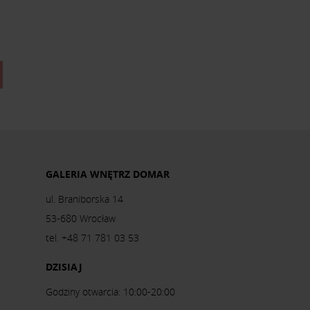
GALERIA WNĘTRZ DOMAR
ul. Braniborska 14
53-680 Wrocław
tel. +48 71 781 03 53
DZISIAJ
Godziny otwarcia: 10:00-20:00