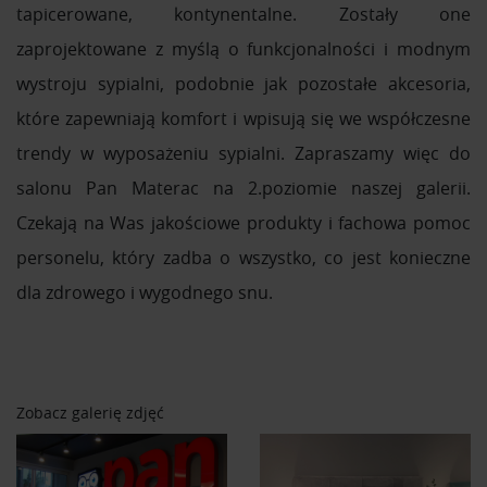
tapicerowane, kontynentalne. Zostały one
zaprojektowane z myślą o funkcjonalności i modnym
wystroju sypialni, podobnie jak pozostałe akcesoria,
które zapewniają komfort i wpisują się we współczesne
trendy w wyposażeniu sypialni. Zapraszamy więc do
salonu Pan Materac na 2.poziomie naszej galerii.
Czekają na Was jakościowe produkty i fachowa pomoc
personelu, który zadba o wszystko, co jest konieczne
dla zdrowego i wygodnego snu.
Zobacz galerię zdjęć