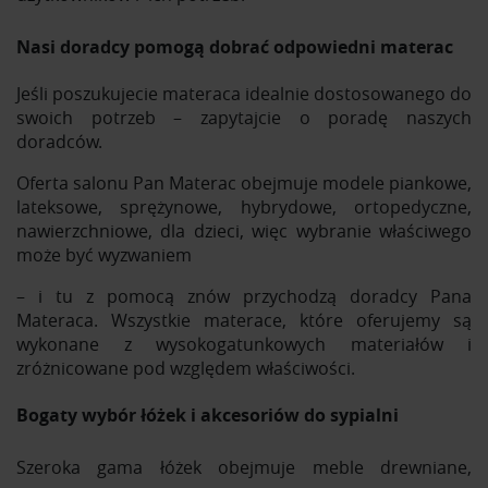
Nasi doradcy pomogą dobrać odpowiedni materac
Jeśli poszukujecie materaca idealnie dostosowanego do
swoich potrzeb – zapytajcie o poradę naszych
doradców.
Oferta salonu Pan Materac obejmuje modele piankowe,
lateksowe, sprężynowe, hybrydowe, ortopedyczne,
nawierzchniowe, dla dzieci, więc wybranie właściwego
może być wyzwaniem
– i tu z pomocą znów przychodzą doradcy Pana
Materaca. Wszystkie materace, które oferujemy są
wykonane z wysokogatunkowych materiałów i
zróżnicowane pod względem właściwości.
Bogaty wybór łóżek i akcesoriów do sypialni
Szeroka gama łóżek obejmuje meble drewniane,