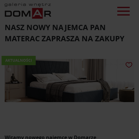
NASZ NOWY NAJEMCA PAN
MATERAC ZAPRASZA NA ZAKUPY
AKTUALNOŚCI
Witamy nowego najemcę w Domarze