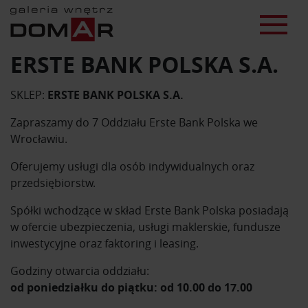
ERSTE BANK POLSKA S.A.
SKLEP:
ERSTE BANK POLSKA S.A.
Zapraszamy do 7 Oddziału Erste Bank Polska we
Wrocławiu.
Oferujemy usługi dla osób indywidualnych oraz
przedsiębiorstw.
Spółki wchodzące w skład Erste Bank Polska posiadają
w ofercie ubezpieczenia, usługi maklerskie, fundusze
inwestycyjne oraz faktoring i leasing.
Godziny otwarcia oddziału:
od poniedziałku do piątku: od 10.00 do 17.00