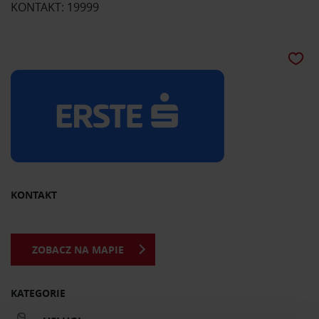
KONTAKT: 19999
KONTAKT
ZOBACZ NA MAPIE
KATEGORIE