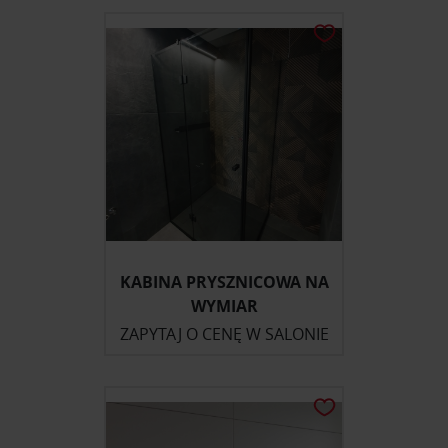
KABINA PRYSZNICOWA NA
WYMIAR
ZAPYTAJ O CENĘ W SALONIE