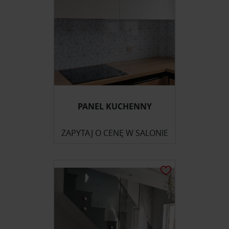
PANEL KUCHENNY
ZAPYTAJ O CENĘ W SALONIE