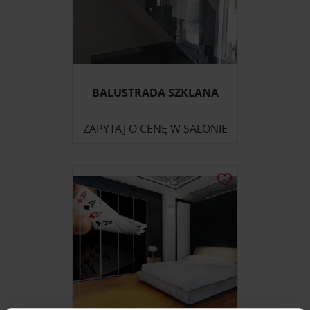
BALUSTRADA SZKLANA
ZAPYTAJ O CENĘ W SALONIE