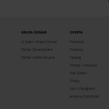
GRUPA DOMAR
OFERTA
O Galerii Wnętrz Domar
Promocje
Domar Development
Produkty
Domar Spółka Akcyjna
Katalog
Porady i inspiracje
Plan Galerii
Sklepy
Noc z Designem
Jesienny Dobrostan