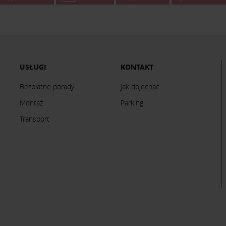
USŁUGI
KONTAKT
Bezpłatne porady
Jak dojechać
Montaż
Parking
Transport