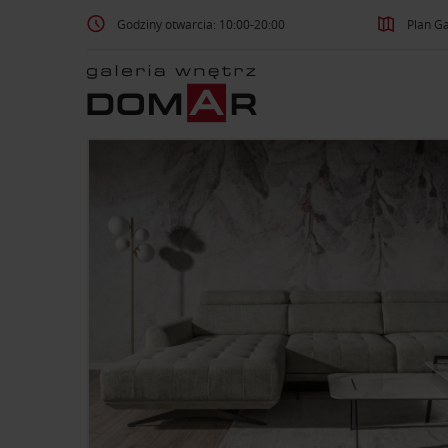
Godziny otwarcia: 10:00-20:00
Plan Ga