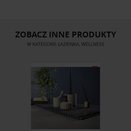
ZOBACZ INNE PRODUKTY
W KATEGORII: ŁAZIENKA, WELLNESS