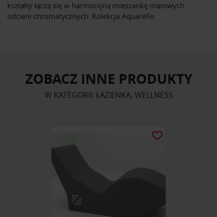
kształty łączą się w harmonijną mieszankę matowych
odcieni chromatycznych: Kolekcja Aquarelle.
ZOBACZ INNE PRODUKTY
W KATEGORII: ŁAZIENKA, WELLNESS