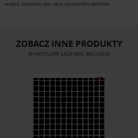
wnętrz, basenów, spa, saun i przestrzeni wellness.
ZOBACZ INNE PRODUKTY
W KATEGORII: ŁAZIENKA, WELLNESS