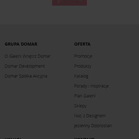
GRUPA DOMAR
OFERTA
O Galerii Wnętrz Domar
Promocje
Domar Development
Produkty
Domar Spółka Akcyjna
Katalog
Porady i inspiracje
Plan Galerii
Sklepy
Noc z Designem
Jesienny Dobrostan