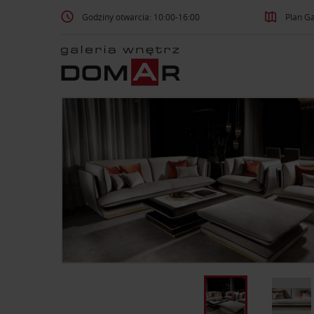
Godziny otwarcia: 10:00-16:00
Plan Ga