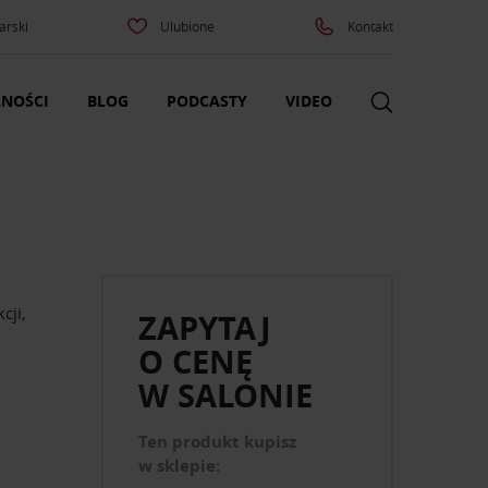
arski
Ulubione
Kontakt
NOŚCI
BLOG
PODCASTY
VIDEO
cji,
ZAPYTAJ
O CENĘ
W SALONIE
Ten produkt kupisz
w sklepie: