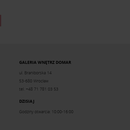
GALERIA WNĘTRZ DOMAR
ul. Braniborska 14
53-680 Wrocław
tel. +48 71 781 03 53
DZISIAJ
Godziny otwarcia: 10:00-16:00