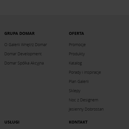
GRUPA DOMAR
OFERTA
O Galerii Wnętrz Domar
Promocje
Domar Development
Produkty
Domar Spółka Akcyjna
Katalog
Porady i inspiracje
Plan Galerii
Sklepy
Noc z Designem
Jesienny Dobrostan
USŁUGI
KONTAKT