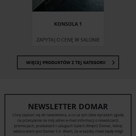
KONSOLA 1
ZAPYTAJ O CENĘ W SALONIE
WIĘCEJ PRODUKTÓW Z TEJ KATEGORII
NEWSLETTER DOMAR
Chcę zapisać się do newslettera, a co za tym idzie wyrażam zgodę
na przesyłanie na mój adres e-mail informacji o nowościach,
promocjach, produktach i usługach Galerii Wnętrz Domar, której
właścicielem jest Domar S.A. Wiem, że w każdej chwili będę mógł