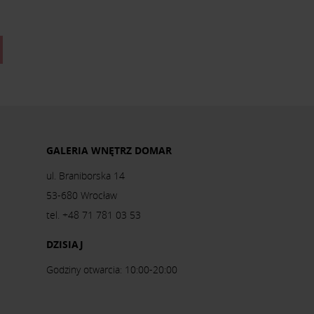
GALERIA WNĘTRZ DOMAR
ul. Braniborska 14
53-680 Wrocław
tel. +48 71 781 03 53
DZISIAJ
Godziny otwarcia: 10:00-20:00