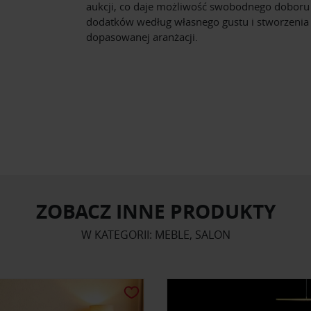
aukcji, co daje możliwość swobodnego doboru
dodatków według własnego gustu i stworzenia 
dopasowanej aranżacji.
ZOBACZ INNE PRODUKTY
W KATEGORII: MEBLE, SALON