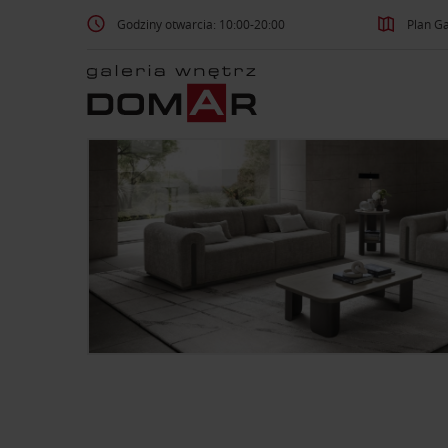
Godziny otwarcia: 10:00-20:00
Plan Ga