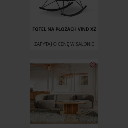
FOTEL NA PŁOZACH VIND XZ
ZAPYTAJ O CENĘ W SALONIE