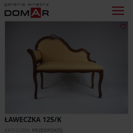
ŁAWECZKA 125/K
KATEGORIA:
PRZEDPOKÓJ