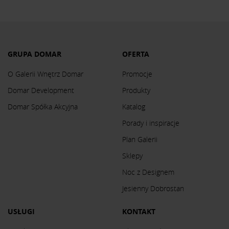
GRUPA DOMAR
OFERTA
O Galerii Wnętrz Domar
Promocje
Domar Development
Produkty
Domar Spółka Akcyjna
Katalog
Porady i inspiracje
Plan Galerii
Sklepy
Noc z Designem
Jesienny Dobrostan
USŁUGI
KONTAKT