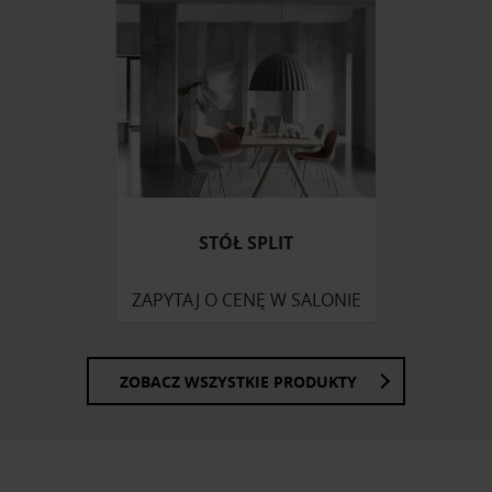
STÓŁ SPLIT
ZAPYTAJ O CENĘ W SALONIE
ZOBACZ WSZYSTKIE PRODUKTY