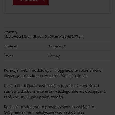
wymiary:
Szerokość: 343 cm Głębokość: 90 cm Wysokość: 77 cm
materiał:
Abriamo 02
kolor:
Beżowy
Kolekcja mebli modułowych Hugg łączy w sobie piękno,
elegancję, charakter i użyteczną funkcjonalność.
Design i funkcjonalność mebli sprawiają, że będzie on
stanowić doskonałe centrum każdego salonu, dodając mu
zarówno stylu, jak i praktyczności.
Kolekcja urzeka swoim ponadczasowym wyglądem.
Oryginalne, minimalistyczne wzornictwo oraz