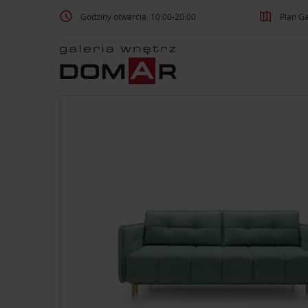
Godziny otwarcia: 10:00-20:00
Plan Ga