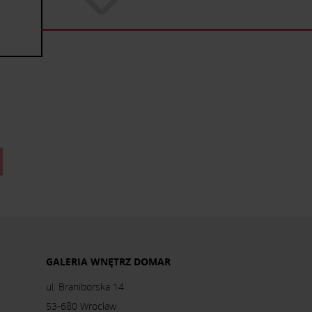
GALERIA WNĘTRZ DOMAR
ul. Braniborska 14
53-680 Wrocław