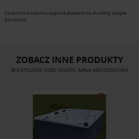
Ceramiczna osłonka wyprodukowana na duńskiej wyspie
Bornholm.
ZOBACZ INNE PRODUKTY
W KATEGORII: DOM, OGRÓD, MAŁA ARCHITEKTURA