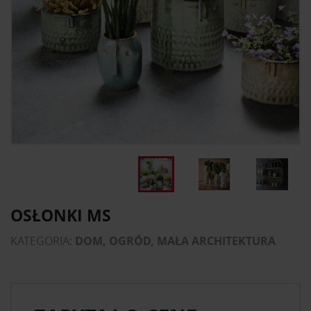
OSŁONKI MS
KATEGORIA:
DOM, OGRÓD, MAŁA ARCHITEKTURA