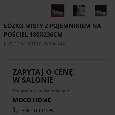
ŁÓŻKO MISTY Z POJEMNIKIEM NA
POŚCIEL 180X236CM
KATEGORIA:
MEBLE, SYPIALNIA
ZAPYTAJ O CENĘ
W SALONIE
Ten produkt kupisz w sklepie:
MOCO HOME
+48 533 137 299