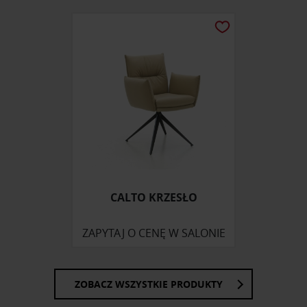
CALTO KRZESŁO
ZAPYTAJ O CENĘ W SALONIE
ZOBACZ WSZYSTKIE PRODUKTY