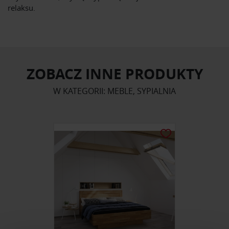
relaksu.
ZOBACZ INNE PRODUKTY
W KATEGORII: MEBLE, SYPIALNIA