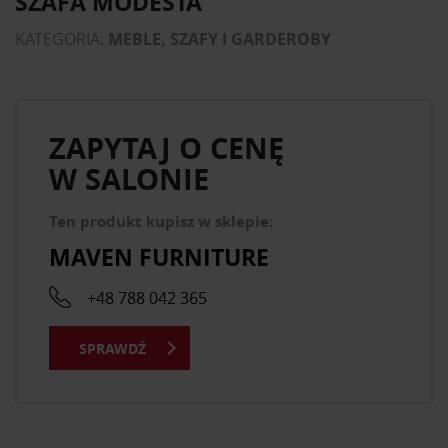
SZAFA MODESTA
KATEGORIA:
MEBLE, SZAFY I GARDEROBY
ZAPYTAJ O CENĘ
W SALONIE
Ten produkt kupisz w sklepie:
MAVEN FURNITURE
+48 788 042 365
SPRAWDŹ