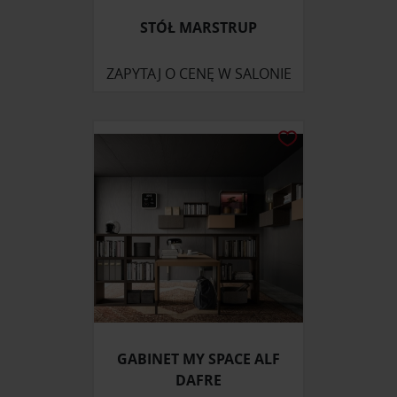
STÓŁ MARSTRUP
ZAPYTAJ O CENĘ W SALONIE
GABINET MY SPACE ALF
DAFRE