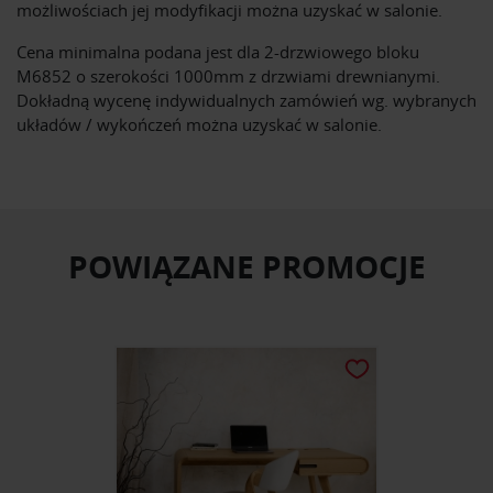
możliwościach jej modyfikacji można uzyskać w salonie.
Cena minimalna podana jest dla 2-drzwiowego bloku
M6852 o szerokości 1000mm z drzwiami drewnianymi.
Dokładną wycenę indywidualnych zamówień wg. wybranych
układów / wykończeń można uzyskać w salonie.
POWIĄZANE PROMOCJE