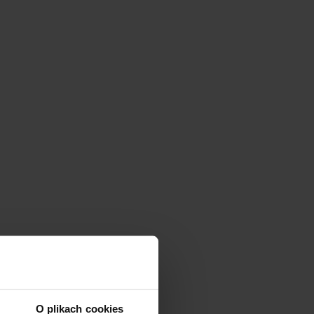
O plikach cookies