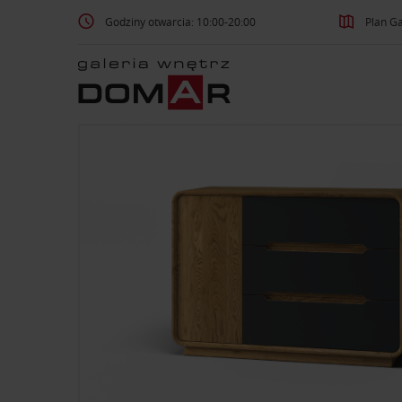
Godziny otwarcia: 10:00-20:00
Plan Ga