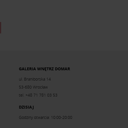
GALERIA WNĘTRZ DOMAR
ul. Braniborska 14
53-680 Wrocław
tel. +48 71 781 03 53
DZISIAJ
Godziny otwarcia: 10:00-20:00