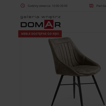
Godziny otwarcia: 10:00-20:00
Plan Ga
MEBLE DOSTĘPNE OD RĘKI