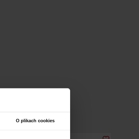
O plikach cookies