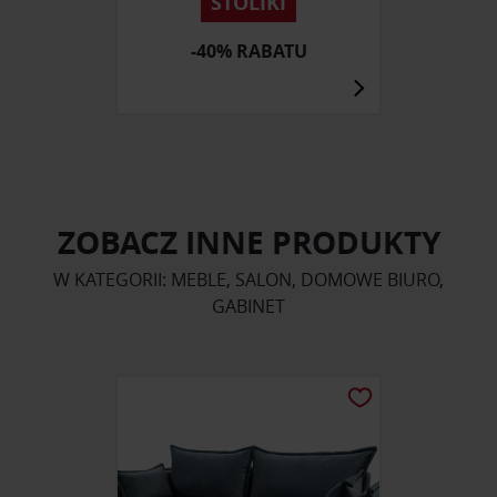
STOLIKI
-40% RABATU
ZOBACZ INNE PRODUKTY
W KATEGORII: MEBLE, SALON, DOMOWE BIURO,
GABINET