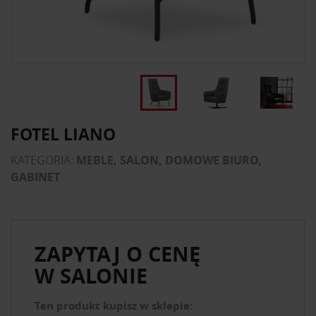
FOTEL LIANO
KATEGORIA:
MEBLE, SALON, DOMOWE BIURO,
GABINET
ZAPYTAJ O CENĘ
W SALONIE
Ten produkt kupisz w sklepie: