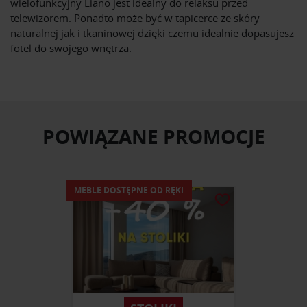
wielofunkcyjny Liano jest idealny do relaksu przed
telewizorem. Ponadto może być w tapicerce ze skóry
naturalnej jak i tkaninowej dzięki czemu idealnie dopasujesz
fotel do swojego wnętrza.
POWIĄZANE PROMOCJE
MEBLE DOSTĘPNE OD RĘKI