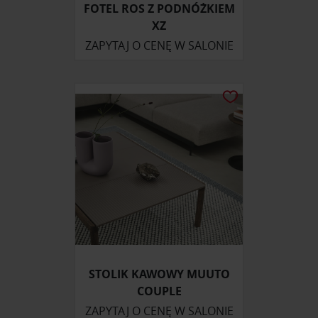
FOTEL ROS Z PODNÓŻKIEM
XZ
ZAPYTAJ O CENĘ W SALONIE
STOLIK KAWOWY MUUTO
COUPLE
ZAPYTAJ O CENĘ W SALONIE