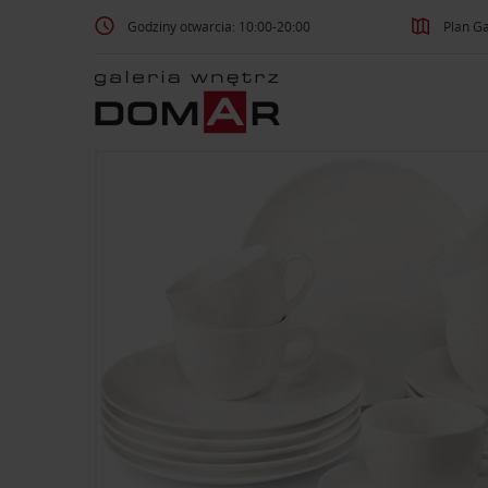
Godziny otwarcia: 10:00-20:00
Plan Ga