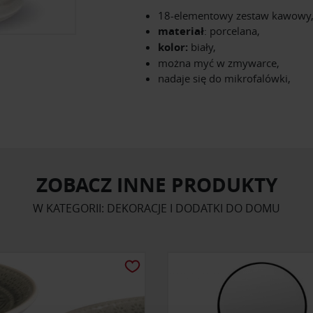
18-elementowy zestaw kawowy
materiał
: porcelana,
kolor:
biały,
można myć w zmywarce,
nadaje się do mikrofalówki,
ZOBACZ INNE PRODUKTY
W KATEGORII: DEKORACJE I DODATKI DO DOMU