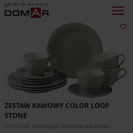
ZESTAW KAWOWY COLOR LOOP
STONE
KATEGORIA:
DEKORACJE I DODATKI DO DOMU