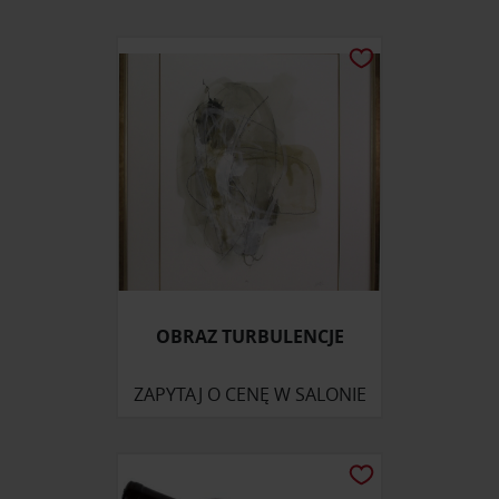
OBRAZ TURBULENCJE
ZAPYTAJ O CENĘ W SALONIE