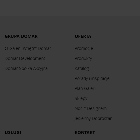
GRUPA DOMAR
OFERTA
O Galerii Wnętrz Domar
Promocje
Domar Development
Produkty
Domar Spółka Akcyjna
Katalog
Porady i inspiracje
Plan Galerii
Sklepy
Noc z Designem
Jesienny Dobrostan
USŁUGI
KONTAKT