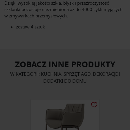
Dzięki wysokiej jakości szkła, błysk i przeźroczystość
szklanki pozostaje niezmieniona aż do 4000 cykli myjących
w zmywarkach przemysłowych.
zestaw 4 sztuk
ZOBACZ INNE PRODUKTY
W KATEGORII: KUCHNIA, SPRZĘT AGD, DEKORACJE I
DODATKI DO DOMU