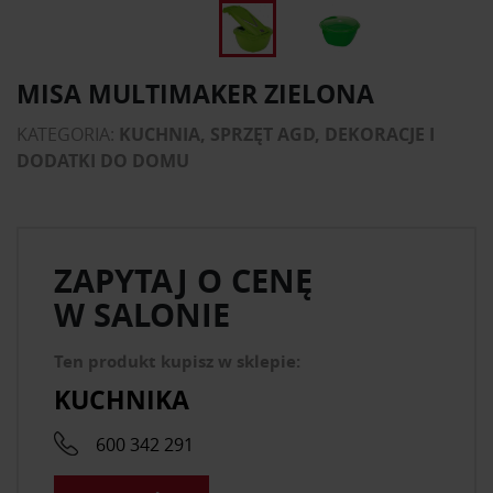
MISA MULTIMAKER ZIELONA
KATEGORIA:
KUCHNIA, SPRZĘT AGD, DEKORACJE I
DODATKI DO DOMU
ZAPYTAJ O CENĘ
W SALONIE
Ten produkt kupisz w sklepie:
KUCHNIKA
600 342 291