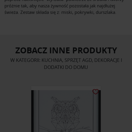
próżnie tak, aby nasza żywność pozostała jak najdłużej
świeża. Zestaw składa się z: miski, pokrywki, durszlaka.
ZOBACZ INNE PRODUKTY
W KATEGORII: KUCHNIA, SPRZĘT AGD, DEKORACJE I
DODATKI DO DOMU