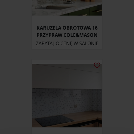
KARUZELA OBROTOWA 16
PRZYPRAW COLE&MASON
ZAPYTAJ O CENĘ W SALONIE