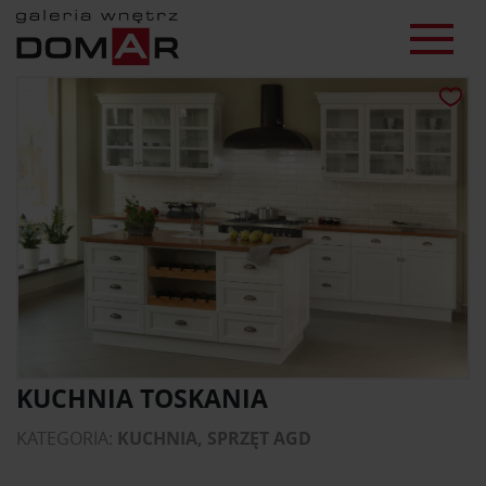
KUCHNIA TOSKANIA
KATEGORIA:
KUCHNIA, SPRZĘT AGD