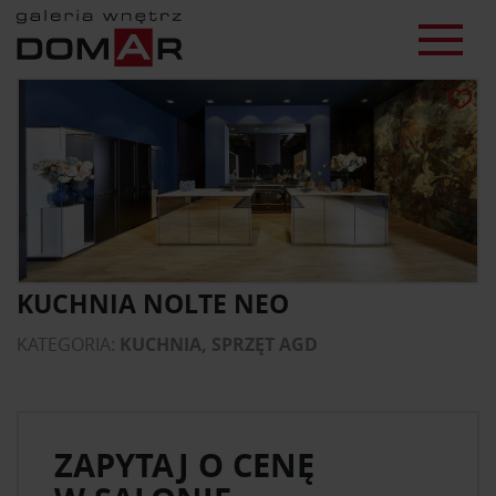
KUCHNIA NOLTE NEO
KATEGORIA:
KUCHNIA, SPRZĘT AGD
ZAPYTAJ O CENĘ