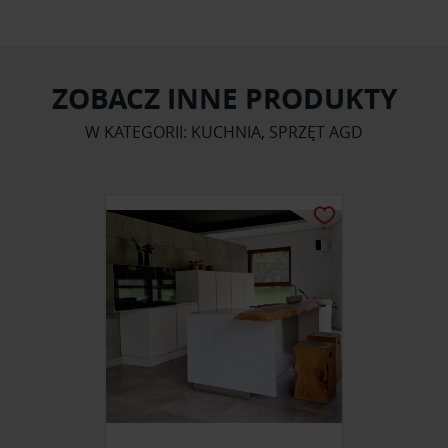
ZOBACZ INNE PRODUKTY
W KATEGORII: KUCHNIA, SPRZĘT AGD