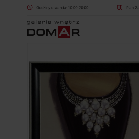
Godziny otwarcia: 10:00-20:00
Plan Ga