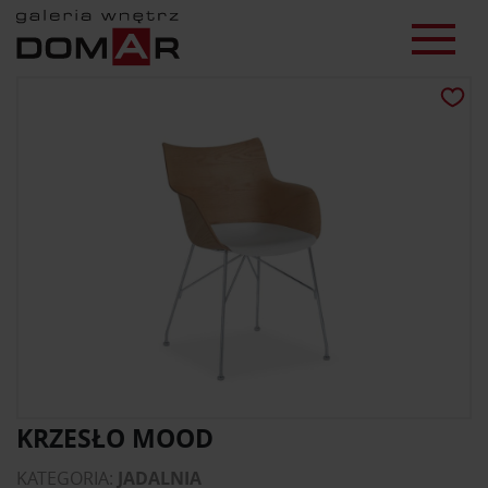
KRZESŁO MOOD
KATEGORIA:
JADALNIA