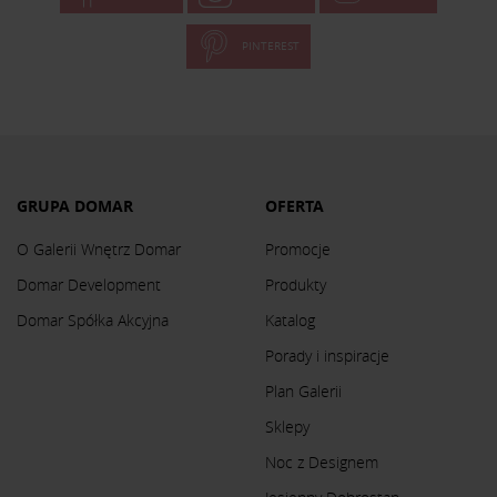
PINTEREST
GRUPA DOMAR
OFERTA
O Galerii Wnętrz Domar
Promocje
Domar Development
Produkty
Domar Spółka Akcyjna
Katalog
Porady i inspiracje
Plan Galerii
Sklepy
Noc z Designem