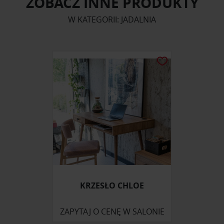
ZOBACZ INNE PRODUKTY
W KATEGORII: JADALNIA
KRZESŁO CHLOE
ZAPYTAJ O CENĘ W SALONIE