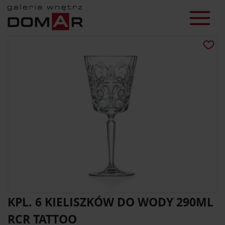
KPL. 6 KIELISZKÓW DO WODY 290ML
RCR TATTOO