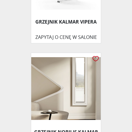
GRZEJNIK KALMAR VIPERA
ZAPYTAJ O CENĘ W SALONIE