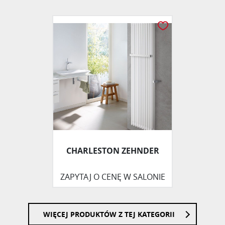
CHARLESTON ZEHNDER
ZAPYTAJ O CENĘ W SALONIE
WIĘCEJ PRODUKTÓW Z TEJ KATEGORII