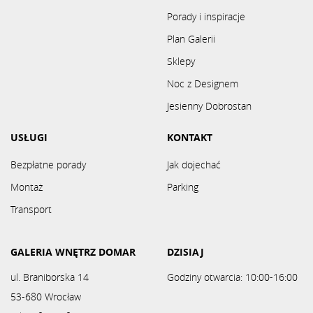
Porady i inspiracje
Plan Galerii
Sklepy
Noc z Designem
Jesienny Dobrostan
USŁUGI
KONTAKT
Bezpłatne porady
Jak dojechać
Montaż
Parking
Transport
GALERIA WNĘTRZ DOMAR
DZISIAJ
ul. Braniborska 14
Godziny otwarcia: 10:00-16:00
53-680 Wrocław