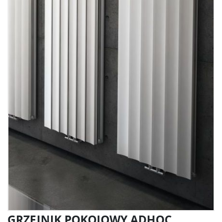
GRZEJNIK POKOJOWY ADHOC